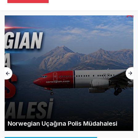
Norwegian Uçağına Polis Müdahalesi