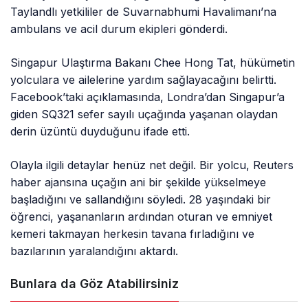
Taylandlı yetkililer de Suvarnabhumi Havalimanı’na
ambulans ve acil durum ekipleri gönderdi.
Singapur Ulaştırma Bakanı Chee Hong Tat, hükümetin
yolculara ve ailelerine yardım sağlayacağını belirtti.
Facebook’taki açıklamasında, Londra’dan Singapur’a
giden SQ321 sefer sayılı uçağında yaşanan olaydan
derin üzüntü duyduğunu ifade etti.
Olayla ilgili detaylar henüz net değil. Bir yolcu, Reuters
haber ajansına uçağın ani bir şekilde yükselmeye
başladığını ve sallandığını söyledi. 28 yaşındaki bir
öğrenci, yaşananların ardından oturan ve emniyet
kemeri takmayan herkesin tavana fırladığını ve
bazılarının yaralandığını aktardı.
Bunlara da Göz Atabilirsiniz