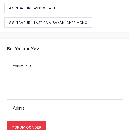
# SINGAPUR HAVAYOLLARI
# SINGAPUR ULAŞTIRMA BAKANI CHEE HONG
Bir Yorum Yaz
Yorumunuz
Adınız
YORUM GÖNDER