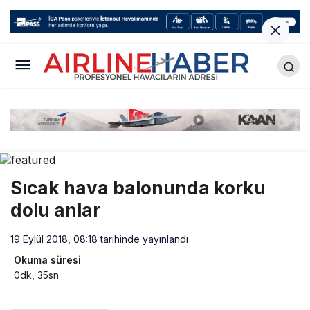
Sıcak hava balonunda korku
dolu anlar
19 Eylül 2018, 08:18
tarihinde yayınlandı
Okuma süresi
0dk, 35sn