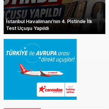
İstanbul Havalimanı’nın 4. Pistinde İlk
Test Uçuşu Yapıldı