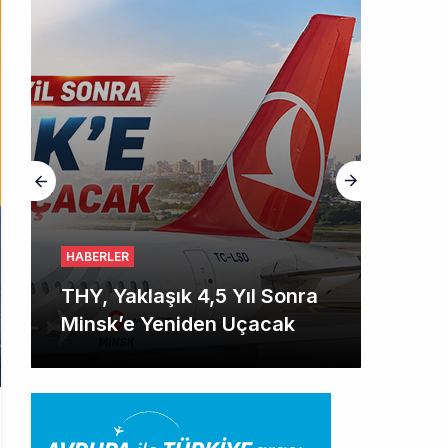
HABERLER
THY, Yaklaşık 4,5 Yıl Sonra
Minsk’e Yeniden Uçacak