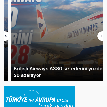
British Airways A380 seferlerini yüzde
28 azaltıyor