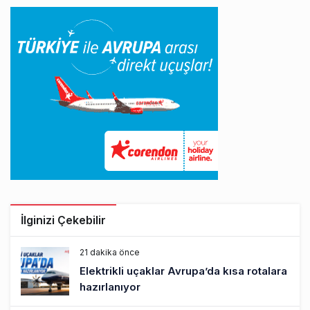
İlginizi Çekebilir
21 dakika önce
Elektrikli uçaklar Avrupa’da kısa rotalara
hazırlanıyor