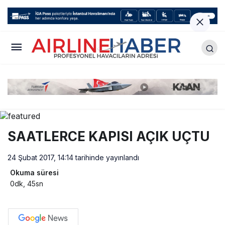
SAATLERCE KAPISI AÇIK UÇTU
24 Şubat 2017, 14:14
tarihinde yayınlandı
Okuma süresi
0dk, 45sn