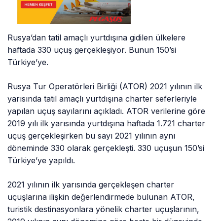
Rusya’dan tatil amaçlı yurtdışına gidilen ülkelere
haftada 330 uçuş gerçekleşiyor. Bunun 150’si
Türkiye’ye.
Rusya Tur Operatörleri Birliği (ATOR) 2021 yılının ilk
yarısında tatil amaçlı yurtdışına charter seferleriyle
yapılan uçuş sayılarını açıkladı. ATOR verilerine göre
2019 yılı ilk yarısında yurtdışına haftada 1.721 charter
uçuş gerçekleşirken bu sayı 2021 yılının aynı
döneminde 330 olarak gerçekleşti. 330 uçuşun 150’si
Türkiye’ye yapıldı.
2021 yılının ilk yarısında gerçekleşen charter
uçuşlarına ilişkin değerlendirmede bulunan ATOR,
turistik destinasyonlara yönelik charter uçuşlarının,