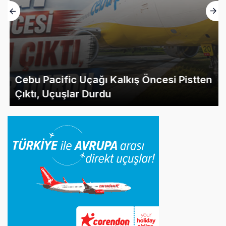
Cebu Pacific Uçağı Kalkış Öncesi Pistten
Çıktı, Uçuşlar Durdu