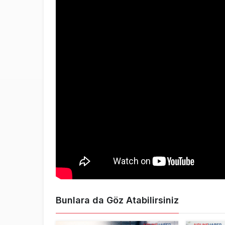
Bunlara da Göz Atabilirsiniz