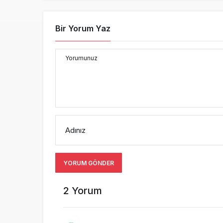
Bir Yorum Yaz
Yorumunuz
Adınız
YORUM GÖNDER
2 Yorum