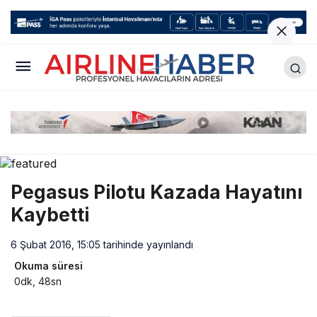
Pegasus Pilotu Kazada Hayatını
Kaybetti
6 Şubat 2016, 15:05
tarihinde yayınlandı
Okuma süresi
0dk, 48sn