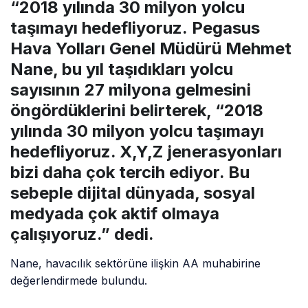
“2018 yılında 30 milyon yolcu
taşımayı hedefliyoruz. Pegasus
Hava Yolları Genel Müdürü Mehmet
Nane, bu yıl taşıdıkları yolcu
sayısının 27 milyona gelmesini
öngördüklerini belirterek, “2018
yılında 30 milyon yolcu taşımayı
hedefliyoruz. X,Y,Z jenerasyonları
bizi daha çok tercih ediyor. Bu
sebeple dijital dünyada, sosyal
medyada çok aktif olmaya
çalışıyoruz.” dedi.
Nane, havacılık sektörüne ilişkin AA muhabirine
değerlendirmede bulundu.