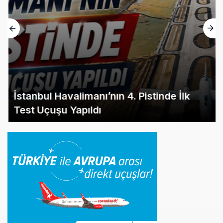
İstanbul Havalimanı’nın 4. Pistinde İlk
Test Uçuşu Yapıldı