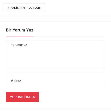
# PAKISTAN PILOTLARI
Bir Yorum Yaz
Yorumunuz
Adınız
YORUM GÖNDER