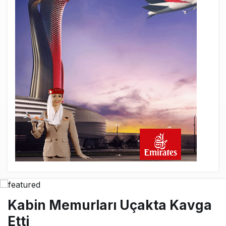
Kabin Memurları Uçakta Kavga
Etti