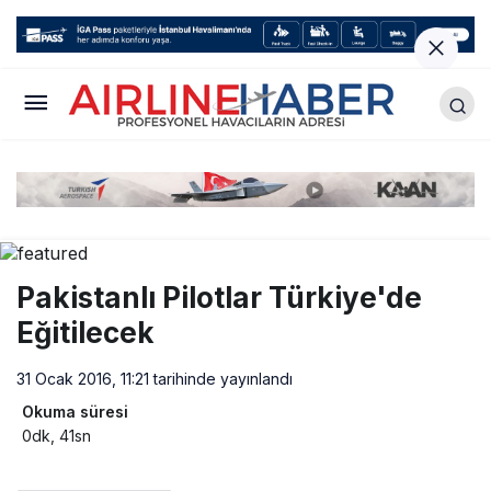
Pakistanlı Pilotlar Türkiye'de
Eğitilecek
31 Ocak 2016, 11:21
tarihinde yayınlandı
Okuma süresi
0dk, 41sn