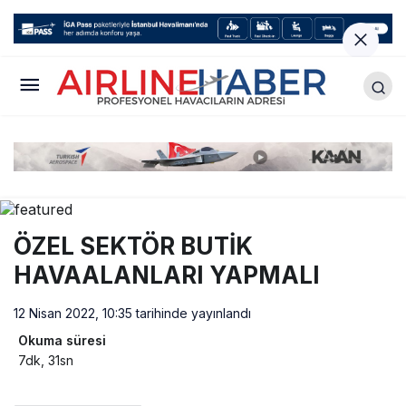
ÖZEL SEKTÖR BUTİK
HAVAALANLARI YAPMALI
12 Nisan 2022, 10:35
tarihinde yayınlandı
Okuma süresi
7dk, 31sn