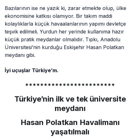
Bazılarının ise ne yazık ki, zarar etmekte olup, ülke
ekonomisine katkısı olamıyor. Bir takım maddi
kolaylıklarla küçük havaalanlarının yapımı devletçe
teşvik edilmeli. Yurdun her yerinde kullanıma hazır
küçük pratik meydanlar olmalıdır. Tıpkı, Anadolu
Üniversitesi’nin kurduğu Eskişehir Hasan Polatkan
meydanı gibi.
İyi uçuşlar Türkiye’m.
************************
Türkiye’nin ilk ve tek üniversite
meydanı
Hasan Polatkan Havalimanı
yaşatılmalı