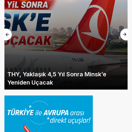
THY, Yaklaşık 4,5 Yıl Sonra Minsk’e
Yeniden Uçacak