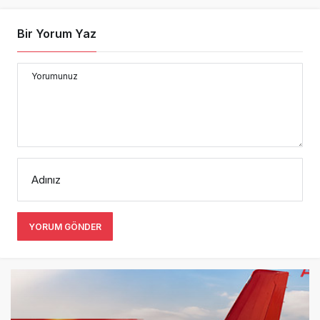
Bir Yorum Yaz
Yorumunuz
Adınız
YORUM GÖNDER