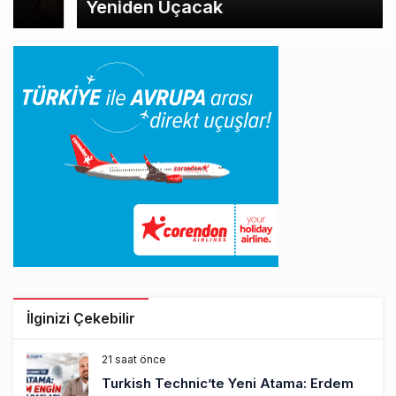
Yeniden Uçacak
İlginizi Çekebilir
21 saat önce
Turkish Technic’te Yeni Atama: Erdem