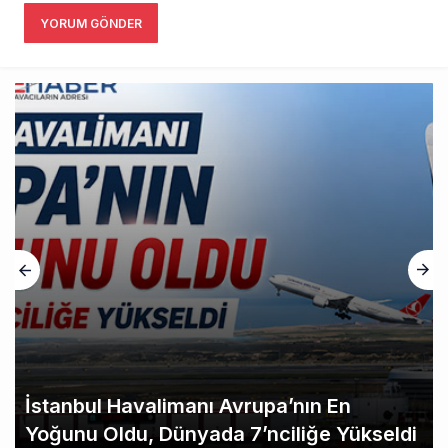
YORUM GÖNDER
İstanbul Havalimanı Avrupa’nın En
Yoğunu Oldu, Dünyada 7’nciliğe Yükseldi