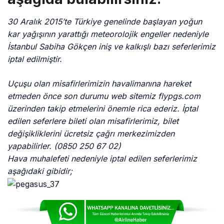
30 Aralık 2015’te Türkiye genelinde başlayan yoğun
kar yağışının yarattığı meteorolojik engeller nedeniyle
İstanbul Sabiha Gökçen iniş ve kalkışlı bazı seferlerimiz
iptal edilmiştir.
Uçuşu olan misafirlerimizin havalimanına hareket
etmeden önce son durumu web sitemiz flypgs.com
üzerinden takip etmelerini önemle rica ederiz. İptal
edilen seferlere bileti olan misafirlerimiz, bilet
değişikliklerini ücretsiz çağrı merkezimizden
yapabilirler. (0850 250 67 02)
Hava muhalefeti nedeniyle iptal edilen seferlerimiz
aşağıdaki gibidir;