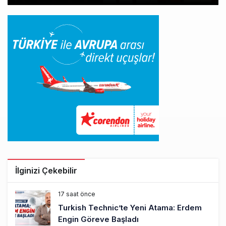
İlginizi Çekebilir
17 saat önce
Turkish Technic’te Yeni Atama: Erdem
Engin Göreve Başladı