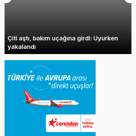
Çiti aştı, bakım uçağına girdi: Uyurken
yakalandı