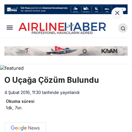
O Uçağa Çözüm Bulundu
4 Şubat 2016, 11:30
tarihinde yayınlandı
Okuma süresi
1dk, 7sn