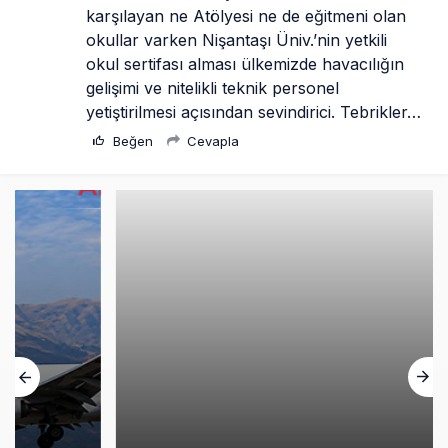
karşılayan ne Atölyesi ne de eğitmeni olan 
okullar varken Nişantaşı Üniv.’nin yetkili 
okul sertifası alması ülkemizde havacılığın 
gelişimi ve nitelikli teknik personel 
yetiştirilmesi açısından sevindirici. Tebrikler…
Beğen
Cevapla