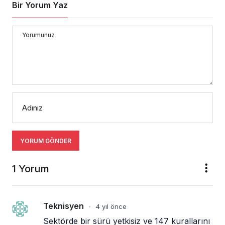
Bir Yorum Yaz
Yorumunuz
Adınız
YORUM GÖNDER
1 Yorum
Teknisyen
4 yıl önce
•
Sektörde bir sürü yetkisiz ve 147 kurallarını 