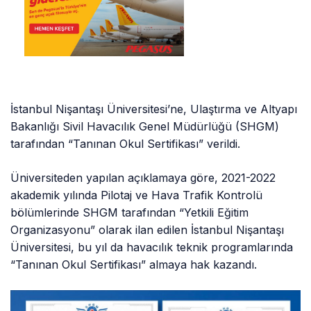
İstanbul Nişantaşı Üniversitesi’ne, Ulaştırma ve Altyapı
Bakanlığı Sivil Havacılık Genel Müdürlüğü (SHGM)
tarafından “Tanınan Okul Sertifikası” verildi.
Üniversiteden yapılan açıklamaya göre, 2021-2022
akademik yılında Pilotaj ve Hava Trafik Kontrolü
bölümlerinde SHGM tarafından “Yetkili Eğitim
Organizasyonu” olarak ilan edilen İstanbul Nişantaşı
Üniversitesi, bu yıl da havacılık teknik programlarında
“Tanınan Okul Sertifikası” almaya hak kazandı.