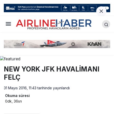
NEW YORK JFK HAVALİMANI
FELÇ
31 Mayıs 2016, 11:43
tarihinde yayınlandı
Okuma süresi
0dk, 36sn