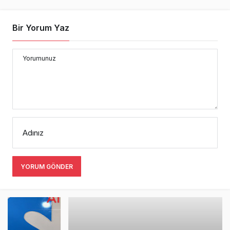
Bir Yorum Yaz
Yorumunuz
Adınız
YORUM GÖNDER