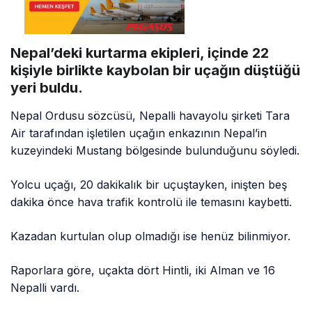
Nepal’deki kurtarma ekipleri, içinde 22
kişiyle birlikte kaybolan bir uçağın düştüğü
yeri buldu.
Nepal Ordusu sözcüsü, Nepalli havayolu şirketi Tara
Air tarafından işletilen uçağın enkazının Nepal’in
kuzeyindeki Mustang bölgesinde bulunduğunu söyledi.
Yolcu uçağı, 20 dakikalık bir uçuştayken, inişten beş
dakika önce hava trafik kontrolü ile temasını kaybetti.
Kazadan kurtulan olup olmadığı ise henüz bilinmiyor.
Raporlara göre, uçakta dört Hintli, iki Alman ve 16
Nepalli vardı.