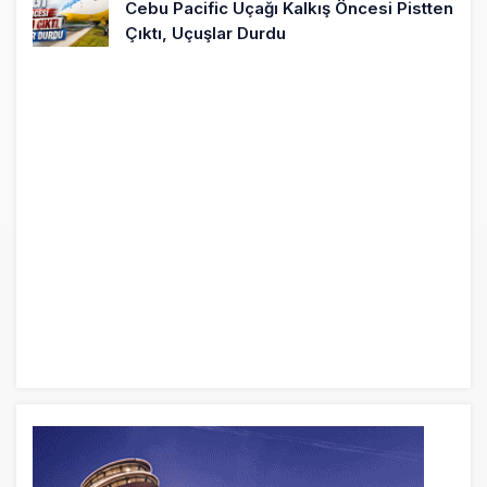
Cebu Pacific Uçağı Kalkış Öncesi Pistten
Çıktı, Uçuşlar Durdu