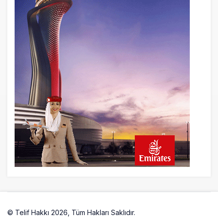
© Telif Hakkı 2026, Tüm Hakları Saklıdır.
Artelio