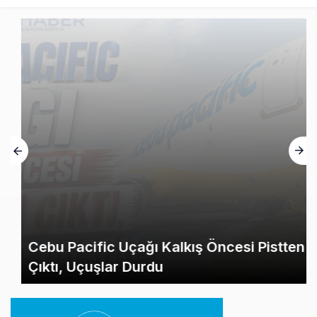
Cebu Pacific Uçağı Kalkış Öncesi Pistten
Çıktı, Uçuşlar Durdu