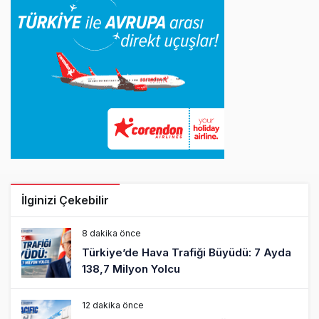
İlginizi Çekebilir
8 dakika önce
Türkiye’de Hava Trafiği Büyüdü: 7 Ayda
138,7 Milyon Yolcu
12 dakika önce