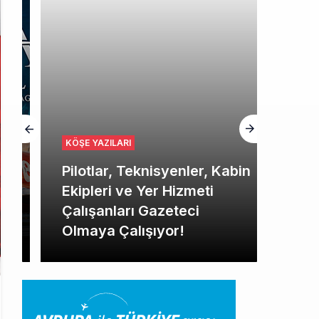
KÖŞE YAZILARI
Pilotlar, Teknisyenler, Kabin
Ekipleri ve Yer Hizmeti
Çalışanları Gazeteci
Olmaya Çalışıyor!