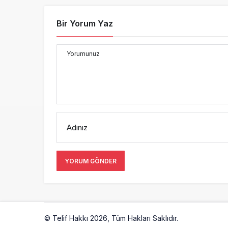
Bir Yorum Yaz
Yorumunuz
Adınız
YORUM GÖNDER
© Telif Hakkı 2026, Tüm Hakları Saklıdır.
Artelio