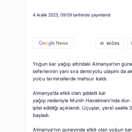
4 Aralık 2023, 09:09
tarihinde yayınlandı
BEĞEN
Yoğun kar yağışı altındaki Almanya’nın gün
seferlerinin yanı sıra demiryolu ulaşımı da a
yolcu terminallerde mahsur kaldı.
Almanya’da etkili olan şiddetli kar
yağışı nedeniyle Münih Havalimanı’nda dün
iptal edildiği açıklandı. Uçuşlar, yerel saatle
başladı.
Almanya’nın güneyinde etkili olan yoğun kar