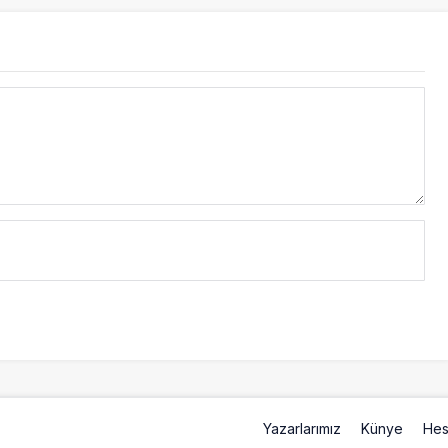
Yazarlarımız
Künye
Hes