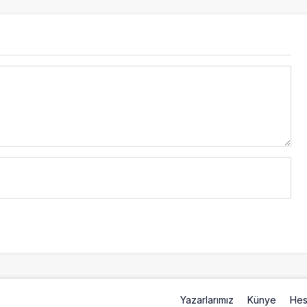
Yazarlarımız
Künye
Hes