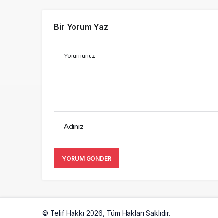
Bir Yorum Yaz
Yorumunuz
Adınız
YORUM GÖNDER
© Telif Hakkı 2026, Tüm Hakları Saklıdır.
Artelio