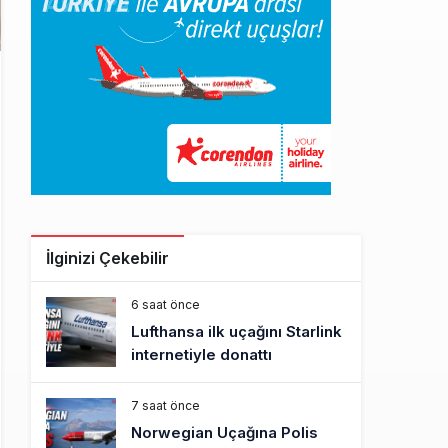
İlginizi Çekebilir
6 saat önce
Lufthansa ilk uçağını Starlink
internetiyle donattı
7 saat önce
Norwegian Uçağına Polis