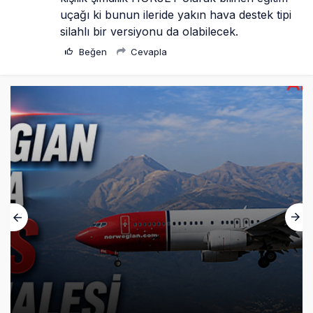
uçağı ki bunun ileride yakın hava destek tipi 
silahlı bir versiyonu da olabilecek.
Beğen
Cevapla