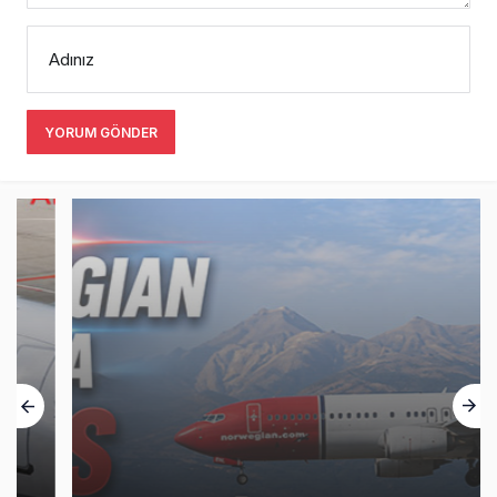
Adınız
YORUM GÖNDER