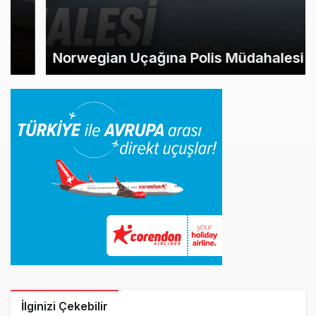
Norwegian Uçağına Polis Müdahalesi
İlginizi Çekebilir