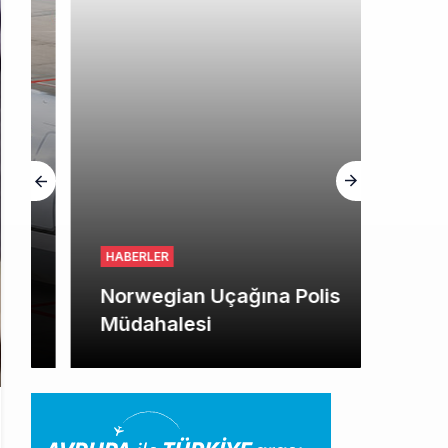
HABERLER
Norwegian Uçağına Polis
Müdahalesi