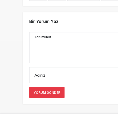
Bir Yorum Yaz
Yorumunuz
Adınız
YORUM GÖNDER