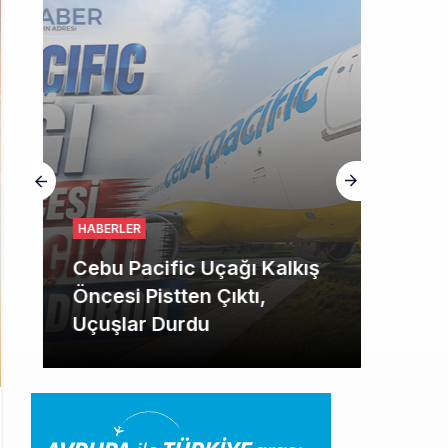
HABERLER
Cebu Pacific Uçağı Kalkış
Öncesi Pistten Çıktı,
Uçuşlar Durdu