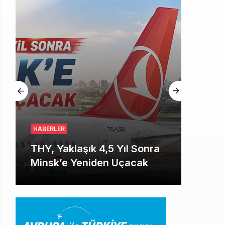
HABERLER
THY, Yaklaşık 4,5 Yıl Sonra
Minsk’e Yeniden Uçacak