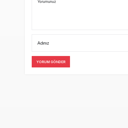
Yorumunuz
Adınız
YORUM GÖNDER