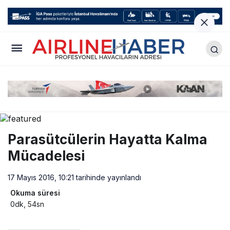
Parasütcülerin Hayatta Kalma
Mücadelesi
17 Mayıs 2016, 10:21
tarihinde yayınlandı
Okuma süresi
0dk, 54sn