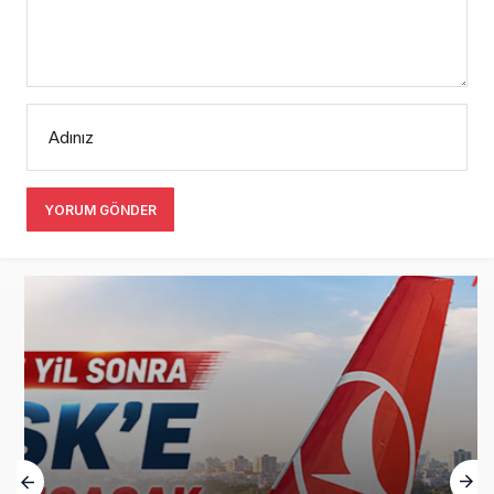
Adınız
YORUM GÖNDER