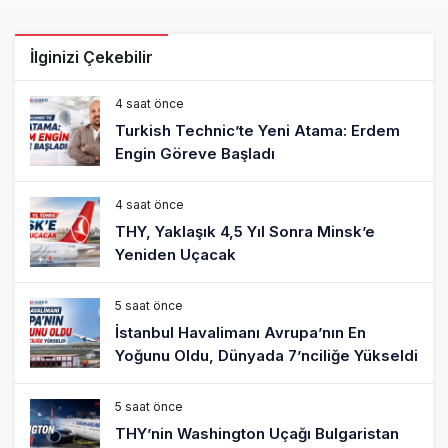
İlginizi Çekebilir
4 saat önce
Turkish Technic’te Yeni Atama: Erdem
Engin Göreve Başladı
4 saat önce
THY, Yaklaşık 4,5 Yıl Sonra Minsk’e
Yeniden Uçacak
5 saat önce
İstanbul Havalimanı Avrupa’nın En
Yoğunu Oldu, Dünyada 7’nciliğe Yükseldi
5 saat önce
THY’nin Washington Uçağı Bulgaristan