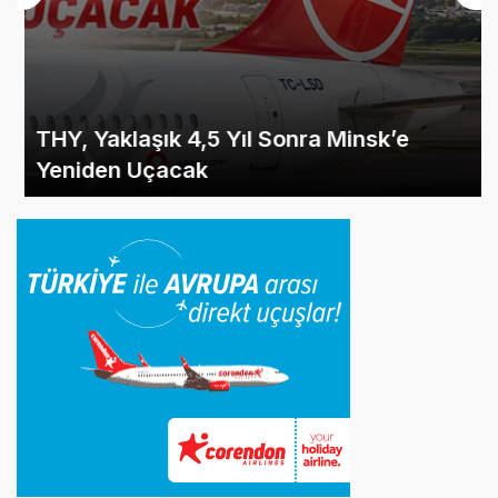
THY, Yaklaşık 4,5 Yıl Sonra Minsk’e
Yeniden Uçacak