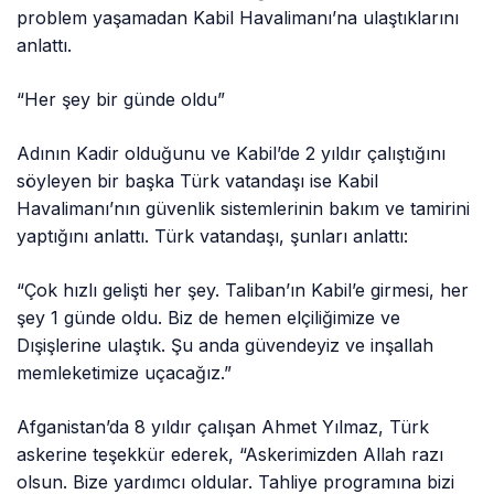
problem yaşamadan Kabil Havalimanı’na ulaştıklarını
anlattı.
“Her şey bir günde oldu”
Adının Kadir olduğunu ve Kabil’de 2 yıldır çalıştığını
söyleyen bir başka Türk vatandaşı ise Kabil
Havalimanı’nın güvenlik sistemlerinin bakım ve tamirini
yaptığını anlattı. Türk vatandaşı, şunları anlattı:
“Çok hızlı gelişti her şey. Taliban’ın Kabil’e girmesi, her
şey 1 günde oldu. Biz de hemen elçiliğimize ve
Dışişlerine ulaştık. Şu anda güvendeyiz ve inşallah
memleketimize uçacağız.”
Afganistan’da 8 yıldır çalışan Ahmet Yılmaz, Türk
askerine teşekkür ederek, “Askerimizden Allah razı
olsun. Bize yardımcı oldular. Tahliye programına bizi