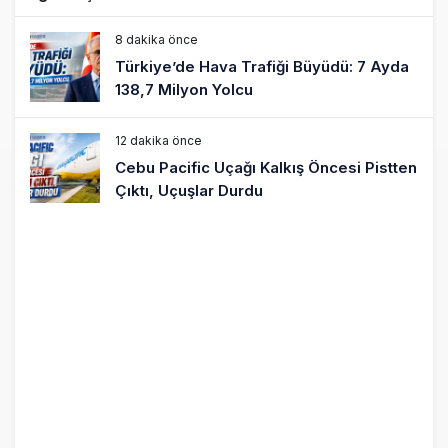
8 dakika önce
Türkiye’de Hava Trafiği Büyüdü: 7 Ayda
138,7 Milyon Yolcu
12 dakika önce
Cebu Pacific Uçağı Kalkış Öncesi Pistten
Çıktı, Uçuşlar Durdu