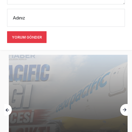
Adınız
YORUM GÖNDER