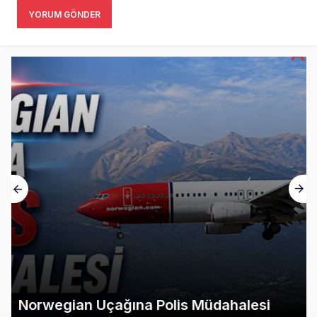
YORUM GÖNDER
Norwegian Uçağına Polis Müdahalesi