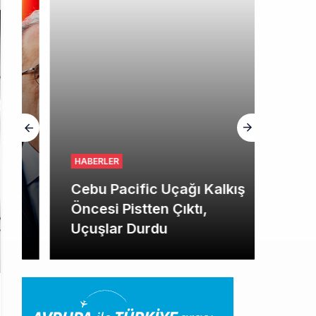
HABERLER
Cebu Pacific Uçağı Kalkış
Öncesi Pistten Çıktı,
Uçuşlar Durdu