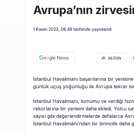
Avrupa’nın zirves
1 Kasım 2023, 08:48
tarihinde yayınlandı
BEĞEN
İstanbul Havalimanı başarılarına bir yenisine
günlük uçuş yoğunluğu ile Avrupa tekrar biri
İstanbul Havalimanı, konumu ve verdiği hiz
rekorlarına bir yenisini daha ekledi. Yolcu sa
sayısı gibi değerlendirmelerde defalarca Avru
İstanbul Havalimanı’ndan bir birincilik daha g