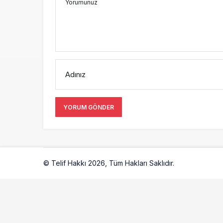
Yorumunuz
Adınız
YORUM GÖNDER
© Telif Hakkı 2026, Tüm Hakları Saklıdır.
Artelio