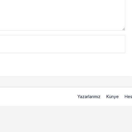
Yazarlarımız
Künye
Hes