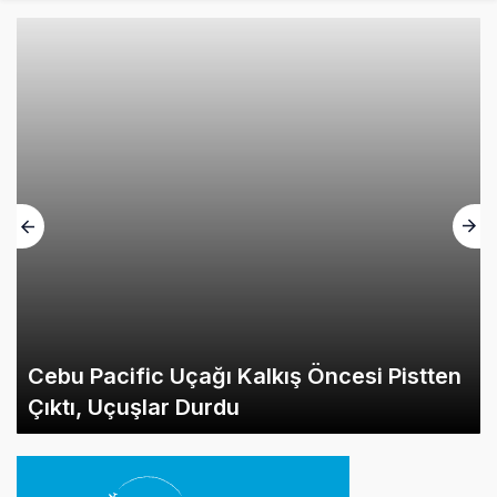
Cebu Pacific Uçağı Kalkış Öncesi Pistten
Çıktı, Uçuşlar Durdu