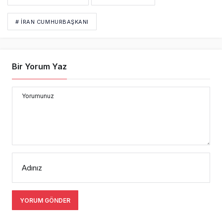
Bir Yorum Yaz
Yorumunuz
Adınız
YORUM GÖNDER