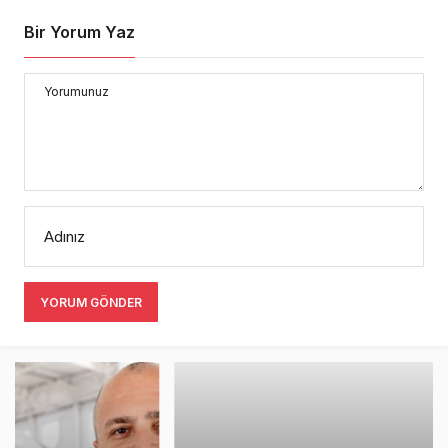
Bir Yorum Yaz
Yorumunuz
Adınız
YORUM GÖNDER