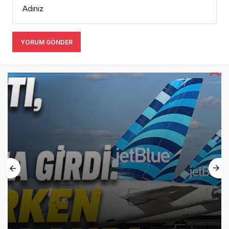
Adınız
YORUM GÖNDER