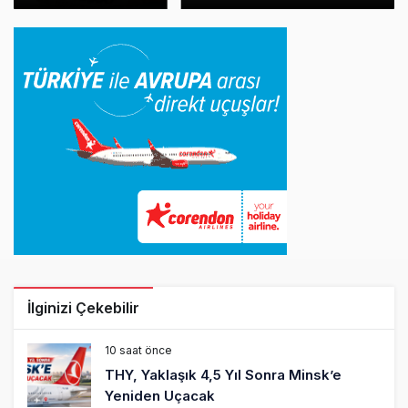
İlginizi Çekebilir
10 saat önce
THY, Yaklaşık 4,5 Yıl Sonra Minsk’e
Yeniden Uçacak