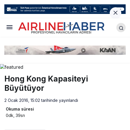
Hong Kong Kapasiteyi
Büyütüyor
2 Ocak 2016, 15:02
tarihinde yayınlandı
Okuma süresi
0dk, 39sn