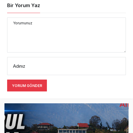
Bir Yorum Yaz
Yorumunuz
Adınız
YORUM GÖNDER