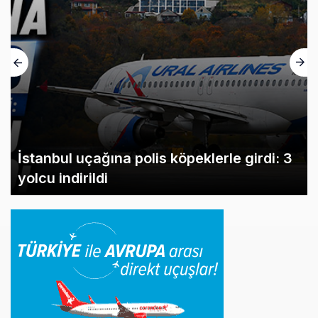
İstanbul uçağına polis köpeklerle girdi: 3
yolcu indirildi