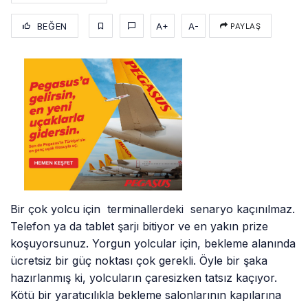
BEĞEN
A+
A-
PAYLAŞ
Bir çok yolcu için terminallerdeki senaryo kaçınılmaz.
Telefon ya da tablet şarjı bitiyor ve en yakın prize
koşuyorsunuz. Yorgun yolcular için, bekleme alanında
ücretsiz bir güç noktası çok gerekli. Öyle bir şaka
hazırlanmış ki, yolcuların çaresizken tatsız kaçıyor.
Kötü bir yaratıcılıkla bekleme salonlarının kapılarına