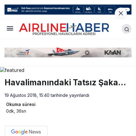
Havalimanındaki Tatsız Şaka…
19 Ağustos 2018, 15:40
tarihinde yayınlandı
Okuma süresi
0dk, 36sn