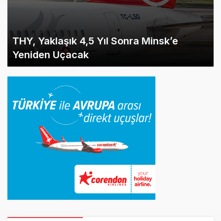
THY, Yaklaşık 4,5 Yıl Sonra Minsk’e
Yeniden Uçacak