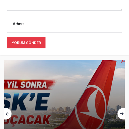
Adınız
YORUM GÖNDER