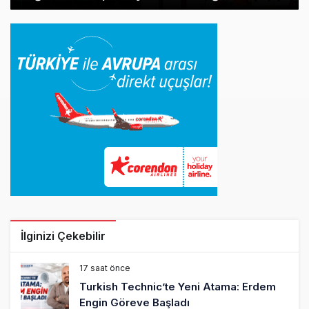
İlginizi Çekebilir
17 saat önce
Turkish Technic’te Yeni Atama: Erdem
Engin Göreve Başladı