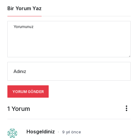
Bir Yorum Yaz
Yorumunuz
Adınız
YORUM GÖNDER
1 Yorum
Hosgeldiniz
9 yıl önce
•