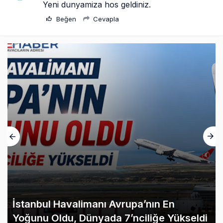
Yeni dunyamiza hos geldiniz.
Beğen
Cevapla
İstanbul Havalimanı Avrupa’nın En
Yoğunu Oldu, Dünyada 7’nciliğe Yükseldi