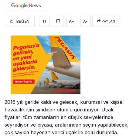
BEĞEN
A+
A-
PAYLAŞ
2016 yılı geride kaldı ve gelecek, kurumsal ve kişisel
havacılık için şimdiden olumlu görünüyor. Uçak
fiyatları tüm zamanların en düşük seviyelerinde
seyrediyor ve piyasa, aralarından seçim yapılabilecek,
çok sayıda heyecan verici uçak ile dolu durumda.