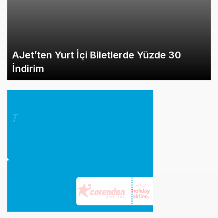
AJet’ten Yurt İçi Biletlerde Yüzde 30
İndirim