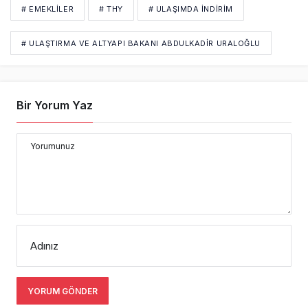
Yorumunuz
Adınız
YORUM GÖNDER