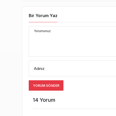
Bir Yorum Yaz
Yorumunuz
Adınız
YORUM GÖNDER
14 Yorum