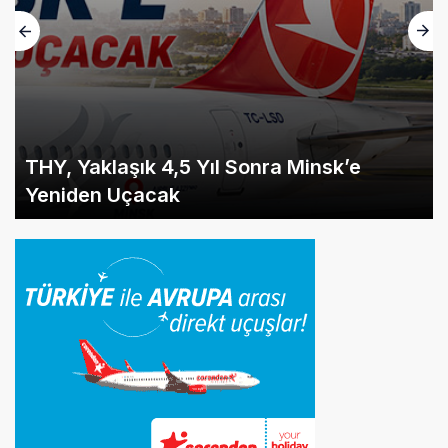
THY, Yaklaşık 4,5 Yıl Sonra Minsk’e
Yeniden Uçacak