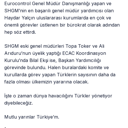
Eurocontrol Genel Müdür Danışmanlığı yapan ve
SHGM’nin en başarılı genel müdür yardımcısı olan
Haydar Yalçın uluslararası kurumlarda en çok ve
önemli görevler üstlenen bir bürokrat olarak adından
hep söz ettirdi.
SHGM eski genel müdürleri Topa Toker ve Ali
Arıduru’nun üyelik yaptığı ECAC Koordinasyon
Kurulu’nda Bilal Ekşi ise, Başkan Yardımcılığı
görevinde bulundu. Halen buralardaki komite ve
kurullarda görev yapan Türklerin sayısının daha da
fazla olması ülkemizin yararına olacak.
İşte o zaman dünya havacılığını Türkler yönetiyor
diyebileceğiz.
Mutlu yarınlar Türkiye’m.