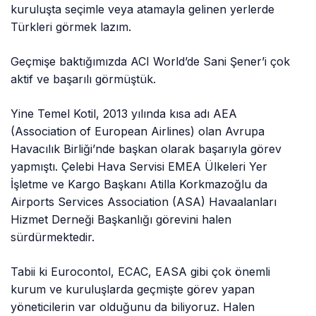
kuruluşta seçimle veya atamayla gelinen yerlerde
Türkleri görmek lazım.
Geçmişe baktığımızda ACI World’de Sani Şener’i çok
aktif ve başarılı görmüştük.
Yine Temel Kotil, 2013 yılında kısa adı AEA
(Association of European Airlines) olan Avrupa
Havacılık Birliği’nde başkan olarak başarıyla görev
yapmıştı. Çelebi Hava Servisi EMEA Ülkeleri Yer
İşletme ve Kargo Başkanı Atilla Korkmazoğlu da
Airports Services Association (ASA) Havaalanları
Hizmet Derneği Başkanlığı görevini halen
sürdürmektedir.
Tabii ki Eurocontol, ECAC, EASA gibi çok önemli
kurum ve kuruluşlarda geçmişte görev yapan
yöneticilerin var olduğunu da biliyoruz. Halen