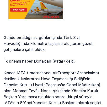
Geride bıraktığımız günler içinde Türk Sivil
Havacılığı’nda kilometre taşlarını oluşturan güzel
gelişmelere şahit olduk.
İlk önemli haber Doha’dan (Katar) geldi.
Kısaca IATA (International AirTransport Association)
denilen Uluslararası Hava Taşımacılığı Birliği’nin
Denetim Kurulu Üyesi (Pegasus’ta Genel Müdür iken)
olan Mehmet Tevfik Nane, şirketinde Yönetim Kurulu
Başkan Yardımcısı olduktan sonra, bir yıl süreyle
IATA’nın 80’inci Yönetim Kurulu Başkanı olarak seçildi.