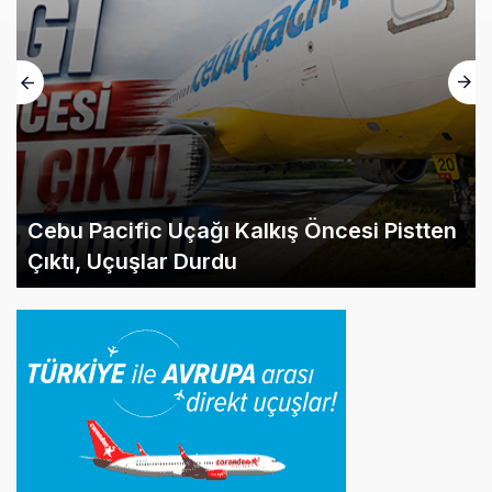
Cebu Pacific Uçağı Kalkış Öncesi Pistten
Çıktı, Uçuşlar Durdu