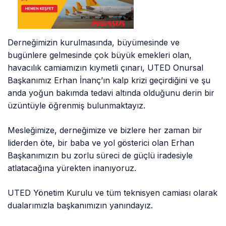
​Derneğimizin kurulmasında, büyümesinde ve
bugünlere gelmesinde çok büyük emekleri olan,
havacılık camiamızın kıymetli çınarı, UTED Onursal
Başkanımız Erhan İnanç’ın kalp krizi geçirdiğini ve şu
anda yoğun bakımda tedavi altında olduğunu derin bir
üzüntüyle öğrenmiş bulunmaktayız.
​Mesleğimize, derneğimize ve bizlere her zaman bir
liderden öte, bir baba ve yol gösterici olan Erhan
Başkanımızın bu zorlu süreci de güçlü iradesiyle
atlatacağına yürekten inanıyoruz.
​UTED Yönetim Kurulu ve tüm teknisyen camiası olarak
dualarımızla başkanımızın yanındayız.