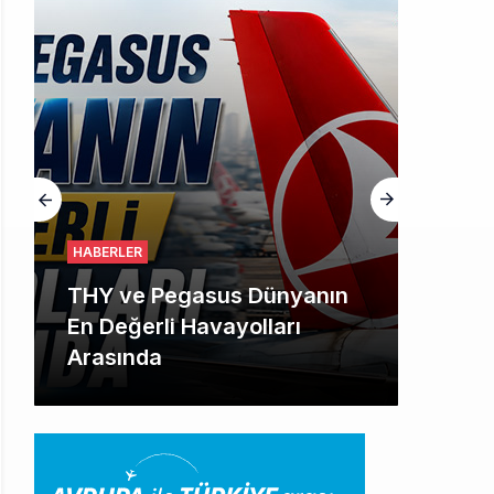
HABERLER
THY ve Pegasus Dünyanın
En Değerli Havayolları
Arasında