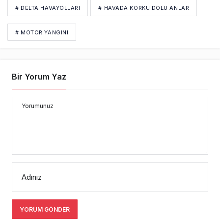
# DELTA HAVAYOLLARI
# HAVADA KORKU DOLU ANLAR
# MOTOR YANGINI
Bir Yorum Yaz
Yorumunuz
Adınız
YORUM GÖNDER