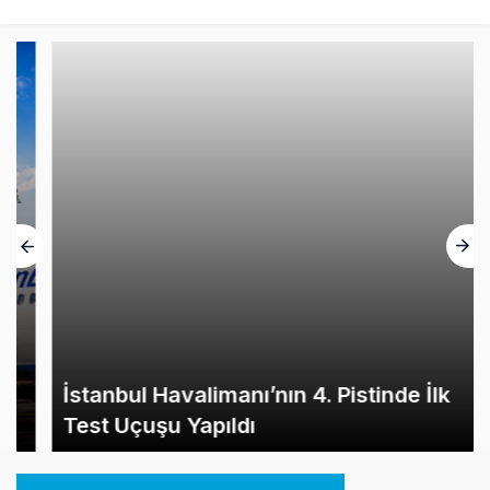
İstanbul Havalimanı’nın 4. Pistinde İlk
Test Uçuşu Yapıldı