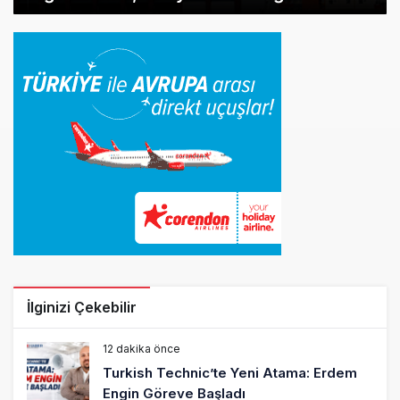
İlginizi Çekebilir
12 dakika önce
Turkish Technic’te Yeni Atama: Erdem
Engin Göreve Başladı